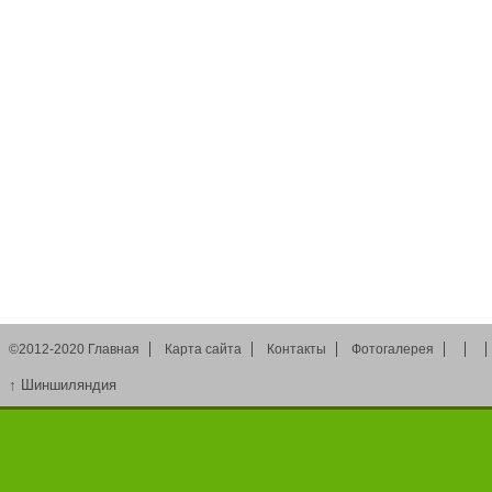
©2012-2020
Главная
Карта сайта
Контакты
Фотогалерея
↑
Шиншиляндия