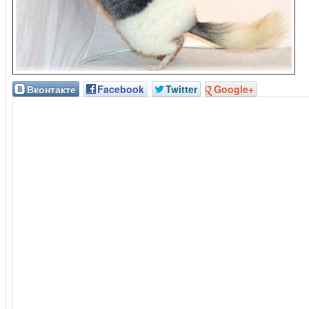
Вконтакте
Facebook
Twitter
Google+