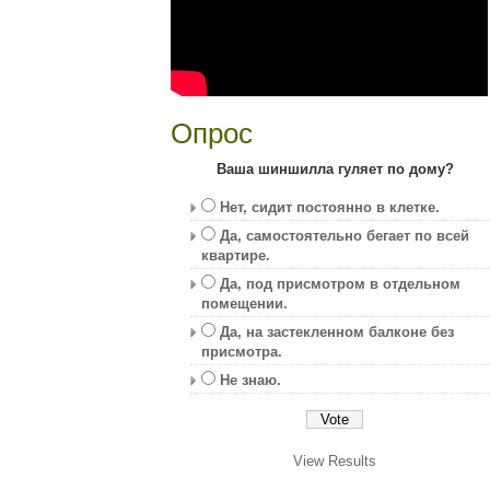
Опрос
Ваша шиншилла гуляет по дому?
Нет, сидит постоянно в клетке.
Да, самостоятельно бегает по всей
квартире.
Да, под присмотром в отдельном
помещении.
Да, на застекленном балконе без
присмотра.
Не знаю.
View Results