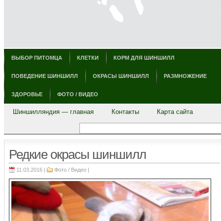
ВЫБОР ПИТОМЦА
КЛЕТКИ
КОРМ ДЛЯ ШИНШИЛЛ
ПОВЕДЕНИЕ ШИНШИЛЛ
ОКРАСЫ ШИНШИЛЛ
РАЗМНОЖЕНИЕ
ЗДОРОВЬЕ
ФОТО / ВИДЕО
Шиншилляндия — главная
Контакты
Карта сайта
Редкие окрасы шиншилл
11.03.2016 |
Фото / Видео
|