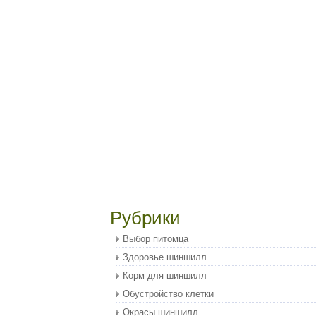
Рубрики
Выбор питомца
Здоровье шиншилл
Корм для шиншилл
Обустройство клетки
Окрасы шиншилл