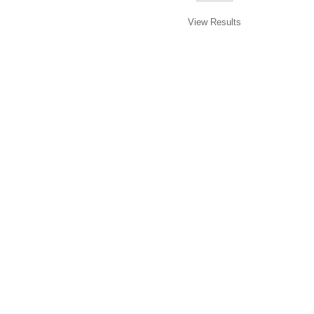
View Results