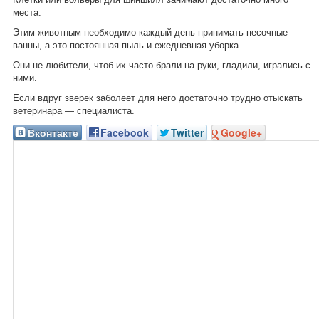
места.
Этим животным необходимо каждый день принимать песочные
ванны, а это постоянная пыль и ежедневная уборка.
Они не любители, чтоб их часто брали на руки, гладили, игрались с
ними.
Если вдруг зверек заболеет для него достаточно трудно отыскать
ветеринара — специалиста.
Вконтакте
Facebook
Twitter
Google+