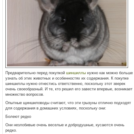
Предварительно перед покупкой
шиншиллы
нужно как можно больше
узнать об этих животных и особенностях их содержания. К покупке
шиншиллы нужно отнестись ответственно, поскольку этот зверек
очень своеобразный. И те, кто решил его завести впервые, возникает
множество вопросов.
Опытные щиншиловоды считают, что эти грызуны отлично подходят
для содержания в домашних условиях, поскольку они:
Болеют редко
Они незлобивые очень веселые и добродушные, кусаются очень
редко.