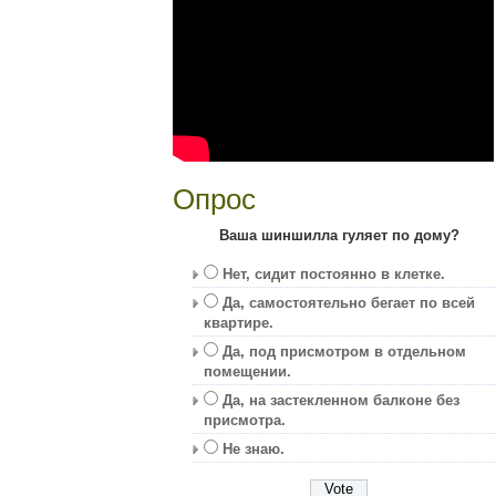
Опрос
Ваша шиншилла гуляет по дому?
Нет, сидит постоянно в клетке.
Да, самостоятельно бегает по всей
квартире.
Да, под присмотром в отдельном
помещении.
Да, на застекленном балконе без
присмотра.
Не знаю.