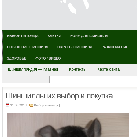
ВЫБОР ПИТОМЦА
КЛЕТКИ
КОРМ ДЛЯ ШИНШИЛЛ
ПОВЕДЕНИЕ ШИНШИЛЛ
ОКРАСЫ ШИНШИЛЛ
РАЗМНОЖЕНИЕ
ЗДОРОВЬЕ
ФОТО / ВИДЕО
Шиншилляндия — главная
Контакты
Карта сайта
Шиншиллы их выбор и покупка
31.03.2013 |
Выбор питомца
|