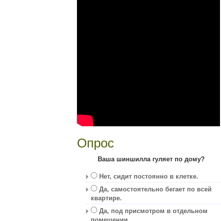
Опрос
Ваша шиншилла гуляет по дому?
Нет, сидит постоянно в клетке.
Да, самостоятельно бегает по всей
квартире.
Да, под присмотром в отдельном
помещении.