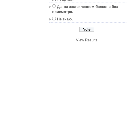
Да, на застекленном балконе без
присмотра.
Не знаю.
View Results