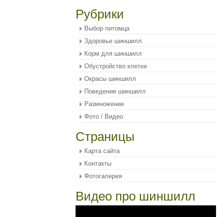
Рубрики
Выбор питомца
Здоровье шиншилл
Корм для шиншилл
Обустройство клетки
Окрасы шиншилл
Поведение шиншилл
Размножение
Фото / Видео
Страницы
Карта сайта
Контакты
Фотогалерея
Видео про шиншилл