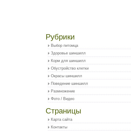
Рубрики
Выбор питомца
Здоровье шиншилл
Корм для шиншилл
Обустройство клетки
Окрасы шиншилл
Поведение шиншилл
Размножение
Фото / Видео
Страницы
Карта сайта
Контакты