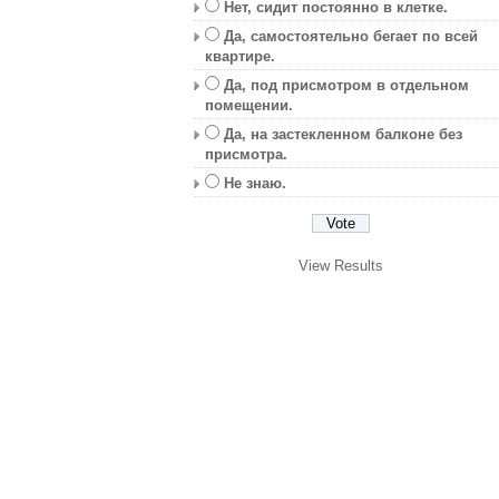
Нет, сидит постоянно в клетке.
Да, самостоятельно бегает по всей
квартире.
Да, под присмотром в отдельном
помещении.
Да, на застекленном балконе без
присмотра.
Не знаю.
View Results