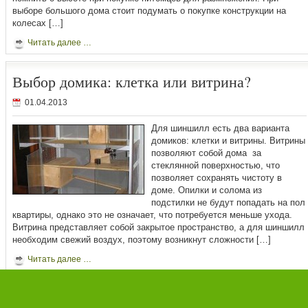
выборе большого дома стоит подумать о покупке конструкции на
колесах […]
Читать далее …
Выбор домика: клетка или витрина?
01.04.2013
Для шиншилл есть два варианта
домиков: клетки и витрины. Витрины
позволяют собой дома за
стеклянной поверхностью, что
позволяет сохранять чистоту в
доме. Опилки и солома из
подстилки не будут попадать на пол
квартиры, однако это не означает, что потребуется меньше ухода.
Витрина представляет собой закрытое пространство, а для шиншилл
необходим свежий воздух, поэтому возникнут сложности […]
Читать далее …