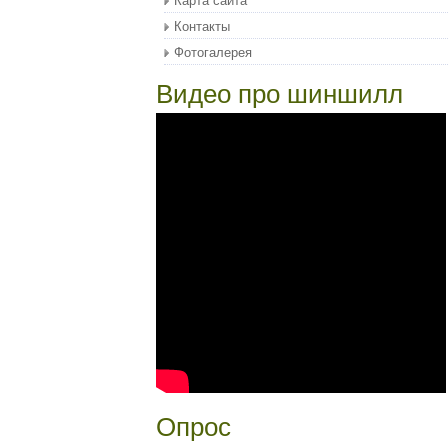
Карта сайта
Контакты
Фотогалерея
Видео про шиншилл
Опрос