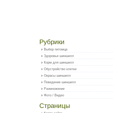
Рубрики
Выбор питомца
Здоровье шиншилл
Корм для шиншилл
Обустройство клетки
Окрасы шиншилл
Поведение шиншилл
Размножение
Фото / Видео
Страницы