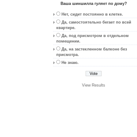
Ваша шиншилла гуляет по дому?
Нет, сидит постоянно в клетке.
Да, самостоятельно бегает по всей
квартире.
Да, под присмотром в отдельном
помещении.
Да, на застекленном балконе без
присмотра.
Не знаю.
View Results