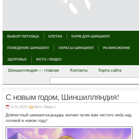
ВЫБОР ПИТОМЦА
КЛЕТКИ
КОРМ ДЛЯ ШИНШИЛЛ
ПОВЕДЕНИЕ ШИНШИЛЛ
ОКРАСЫ ШИНШИЛЛ
РАЗМНОЖЕНИЕ
ЗДОРОВЬЕ
ФОТО / ВИДЕО
Шиншилляндия — главная
Контакты
Карта сайта
С новым годом, Шиншилляндия!
11.01.2015 |
Фото / Видео
|
Доблестный шиншилла-рыцарь желает всем вам чистого неба над
головой в новом году!